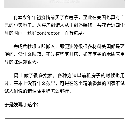
有幸今年年初疫情前买了套房子，至此在美国也算有自
己的小天地了。从买房到请人从里到外装修一共花看近四个
月的时间，还好contractor一直有进度。
完成后就想立即搬入，即便油漆很很多材料美国都是环
保的，没什么味道，不过有些家具店，如宜家买的木质床甲
醛的味道却很大。
网上做了很多搜索，各种方法以前租房子的时候也用
过，基本上没有什么效果，可是在这个精油香薰的国家不试
试人们说的精油除甲醛怎么能行。
于是发现了这个：
——————————————————————————
—–